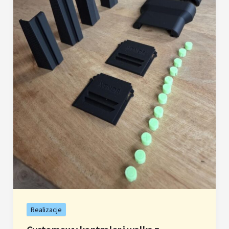
Realizacje